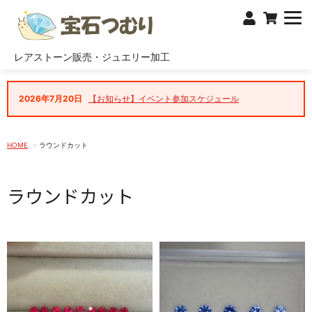
レアストーン販売・ジュエリー加工
2026年7月20日
【お知らせ】イベント参加スケジュール
HOME
ラウンドカット
ラウンドカット