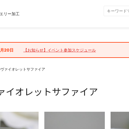
エリー加工
7月20日
【お知らせ】イベント参加スケジュール
┗ヴァイオレットサファイア
ァイオレットサファイア