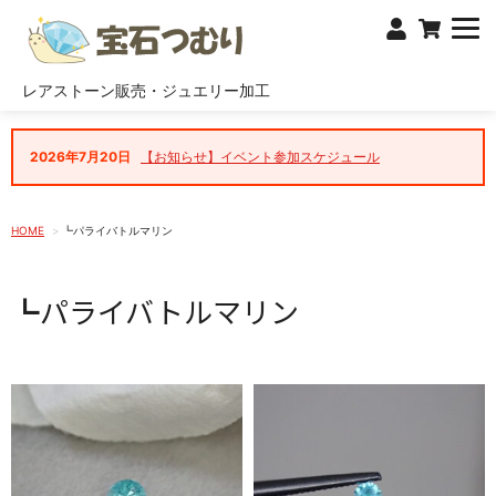
レアストーン販売・ジュエリー加工
2026年7月20日
【お知らせ】イベント参加スケジュール
HOME
┗パライバトルマリン
┗パライバトルマリン