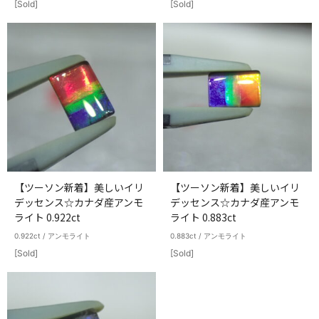
[Sold]
[Sold]
【ツーソン新着】美しいイリ
【ツーソン新着】美しいイリ
デッセンス☆カナダ産アンモ
デッセンス☆カナダ産アンモ
ライト 0.922ct
ライト 0.883ct
0.922ct / アンモライト
0.883ct / アンモライト
[Sold]
[Sold]