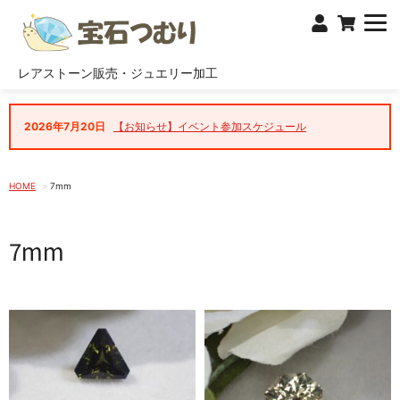
レアストーン販売・ジュエリー加工
2026年7月20日
【お知らせ】イベント参加スケジュール
HOME
7mm
7mm