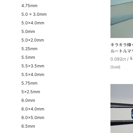
4.75mm
5.0 x 3.0mm
5.0×4.0mm
5.0mm
5.0×2.0mm
キラキラ輝
5.25mm
ルートルマリン
5.5mm
0.092ct
5.5×3.5mm
[Sold]
5.5×4.0mm
5.75mm
5×2.5mm
6.0mm
6.0×4.0mm
6.0×5.0mm
6.5mm