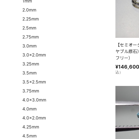
1mm
2.0mm
2.25mm
2.5mm
2.75mm
【セミオー
3.0mm
ヤブル原石
3.0×2.0mm
フリー）
3.25mm
¥
146,60
込）
3.5mm
3.5×2.5mm
3.75mm
4.0×3.0mm
4.0mm
4.0×2.0mm
4.25mm
4.5mm