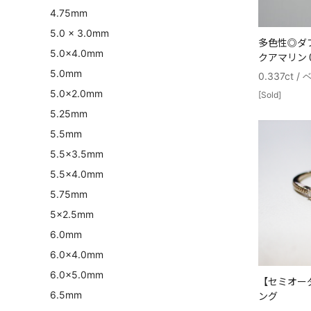
4.75mm
5.0 x 3.0mm
多色性◎ダ
5.0×4.0mm
クアマリン 0.
5.0mm
0.337ct /
5.0×2.0mm
[Sold]
5.25mm
5.5mm
5.5×3.5mm
5.5×4.0mm
5.75mm
5×2.5mm
6.0mm
6.0×4.0mm
6.0×5.0mm
【セミオー
6.5mm
ング