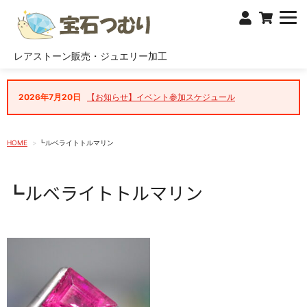
レアストーン販売・ジュエリー加工
2026年7月20日
【お知らせ】イベント参加スケジュール
HOME
┗ルベライトトルマリン
┗ルベライトトルマリン