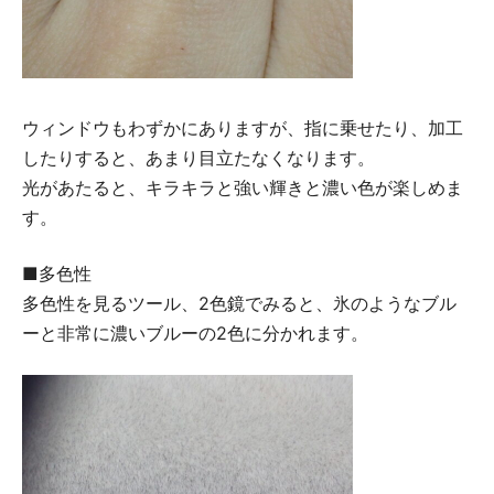
ウィンドウもわずかにありますが、指に乗せたり、加工
したりすると、あまり目立たなくなります。
光があたると、キラキラと強い輝きと濃い色が楽しめま
す。
■多色性
多色性を見るツール、2色鏡でみると、氷のようなブル
ーと非常に濃いブルーの2色に分かれます。