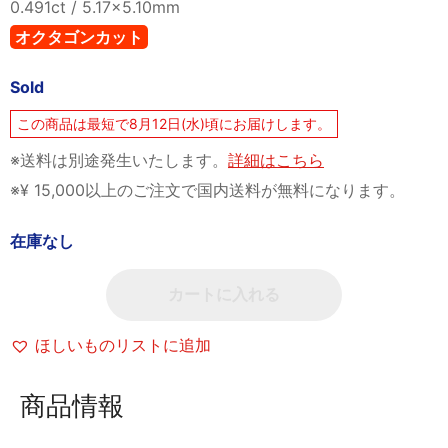
0.491ct / 5.17×5.10mm
オクタゴンカット
Sold
この商品は最短で8月12日(水)頃にお届けします。
※送料は別途発生いたします。
詳細はこちら
※¥ 15,000以上のご注文で国内送料が無料になります。
在庫なし
カートに入れる
ほしいものリストに追加
商品情報