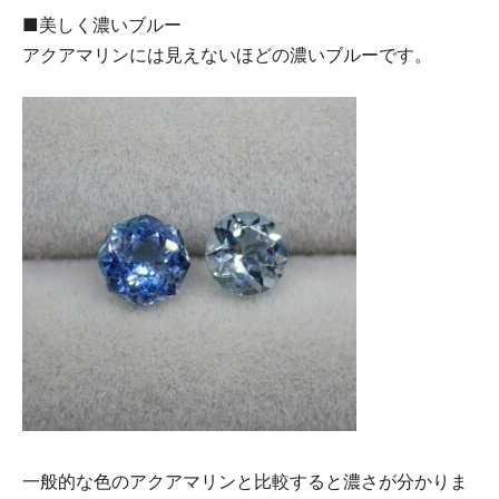
■美しく濃いブルー
アクアマリンには見えないほどの濃いブルーです。
一般的な色のアクアマリンと比較すると濃さが分かりま