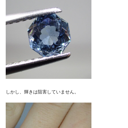
しかし、輝きは阻害していません。