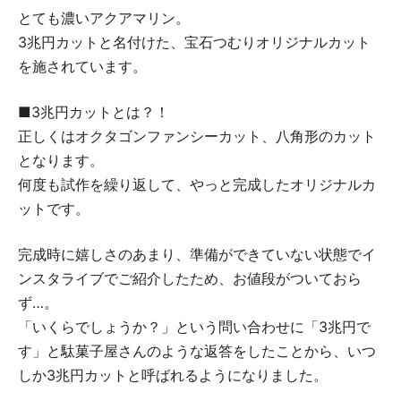
とても濃いアクアマリン。
3兆円カットと名付けた、宝石つむりオリジナルカット
を施されています。
■3兆円カットとは？！
正しくはオクタゴンファンシーカット、八角形のカット
となります。
何度も試作を繰り返して、やっと完成したオリジナルカ
ットです。
完成時に嬉しさのあまり、準備ができていない状態でイ
ンスタライブでご紹介したため、お値段がついておら
ず…。
「いくらでしょうか？」という問い合わせに「3兆円で
す」と駄菓子屋さんのような返答をしたことから、いつ
しか3兆円カットと呼ばれるようになりました。