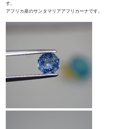
す。
アフリカ産のサンタマリアアフリカーナです。