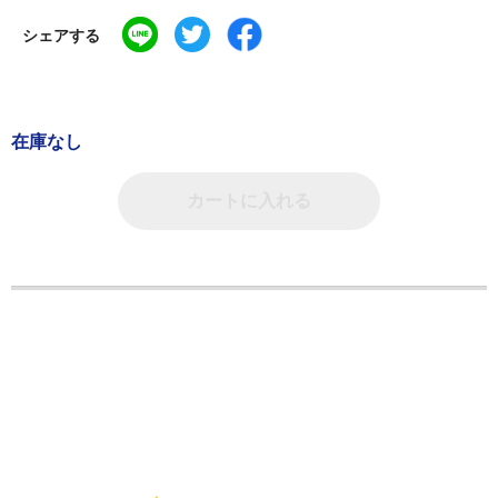
シェアする
在庫なし
カートに入れる