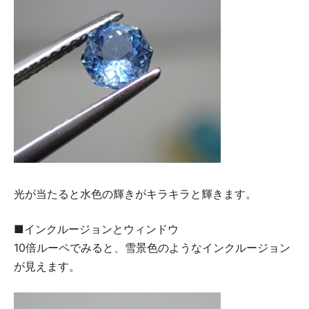
光が当たると水色の輝きがキラキラと輝きます。
■インクルージョンとウィンドウ
10倍ルーペでみると、雪景色のようなインクルージョン
が見えます。