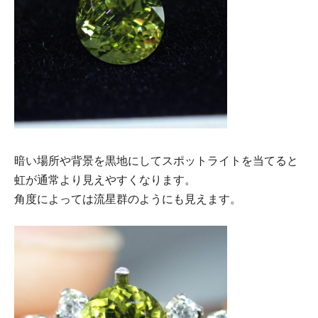
暗い場所や背景を黒地にしてスポットライトを当てると
虹が通常より見えやすくなります。
角度によっては流星群のようにも見えます。