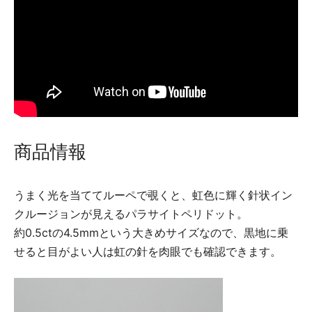
商品情報
うまく光を当ててルーペで覗くと、虹色に輝く針状イン
クルージョンが見えるパラサイトペリドット。
約0.5ctの4.5mmという大きめサイズなので、黒地に乗
せると目がよい人は虹の針を肉眼でも確認できます。