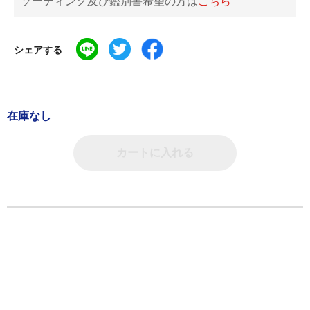
ソーティング及び鑑別書希望の方は
こちら
シェアする
在庫なし
カートに入れる