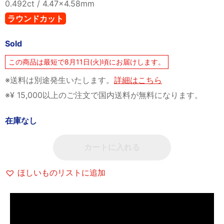
0.492ct / 4.47×4.58mm
ラウンドカット
Sold
この商品は最短で8月11日(火)頃にお届けします。
※送料は別途発生いたします。
詳細はこちら
※¥ 15,000以上のご注文で国内送料が無料になります。
在庫なし
カートに入れる
ほしいものリストに追加