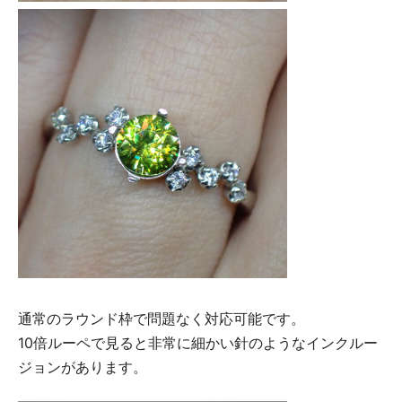
通常のラウンド枠で問題なく対応可能です。
10倍ルーペで見ると非常に細かい針のようなインクルー
ジョンがあります。