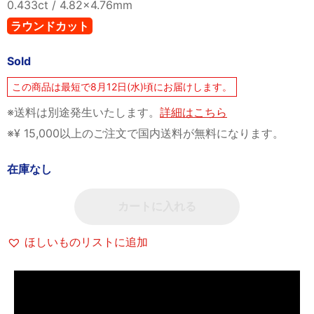
0.433ct / 4.82×4.76mm
ラウンドカット
Sold
この商品は最短で8月12日(水)頃にお届けします。
※送料は別途発生いたします。
詳細はこちら
※¥ 15,000以上のご注文で国内送料が無料になります。
在庫なし
カートに入れる
ほしいものリストに追加