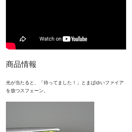
商品情報
光が当たると、「待ってました！」とまばゆいファイア
を放つスフェーン。