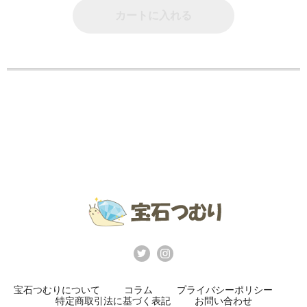
カートに入れる
宝石つむりについて
コラム
プライバシーポリシー
特定商取引法に基づく表記
お問い合わせ