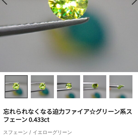
忘れられなくなる迫力ファイア☆グリーン系ス
フェーン 0.433ct
スフェーン / イエローグリーン