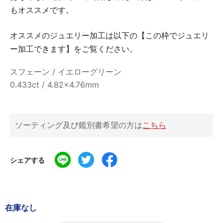
もオススメです。
オススメのジュエリー加工は以下の【この枠でジュエリ
ー加工できます】をご覧ください。
スフェーン / イエローグリーン
0.433ct / 4.82×4.76mm
ソーティング及び鑑別書希望の方は
こちら
シェアする
在庫なし