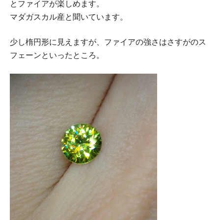
とファイアが楽しめます。
マダガスカル産と聞いています。
少し楕円形に見えますが、ファイアの強さはさすがのス
フェーンといったところ。