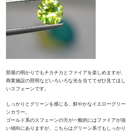
部屋の明かりでもチカチカとファイアを楽しめますが、
商業施設の照明などいろいろな光を当ててぜひ見てほし
いスフェーンです。
しっかりとグリーンを感じる、鮮やかなイエローグリー
ンカラー。
ゴールド系のスフェーンの方が一般的にはファイアが強
い傾向にありますが、こちらはグリーン系でもしっかり