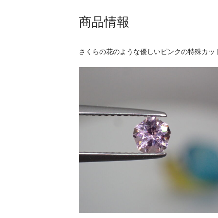
商品情報
さくらの花のような優しいピンクの特殊カッ