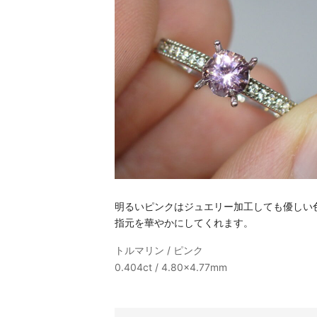
明るいピンクはジュエリー加工しても優しい
指元を華やかにしてくれます。
トルマリン / ピンク
0.404ct / 4.80x4.77mm