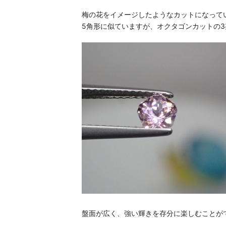
梅の花をイメージしたようなカットになって
5角形に似ていますが、オクタゴンカットの
盤面が広く、強い輝きを存分に楽しむことが