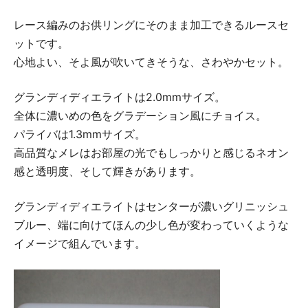
レース編みのお供リングにそのまま加工できるルースセ
ットです。
心地よい、そよ風が吹いてきそうな、さわやかセット。
グランディディエライトは2.0mmサイズ。
全体に濃いめの色をグラデーション風にチョイス。
パライバは1.3mmサイズ。
高品質なメレはお部屋の光でもしっかりと感じるネオン
感と透明度、そして輝きがあります。
グランディディエライトはセンターが濃いグリニッシュ
ブルー、端に向けてほんの少し色が変わっていくような
イメージで組んでいます。