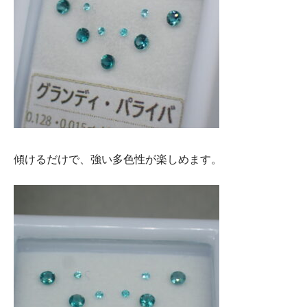
傾けるだけで、強い多色性が楽しめます。