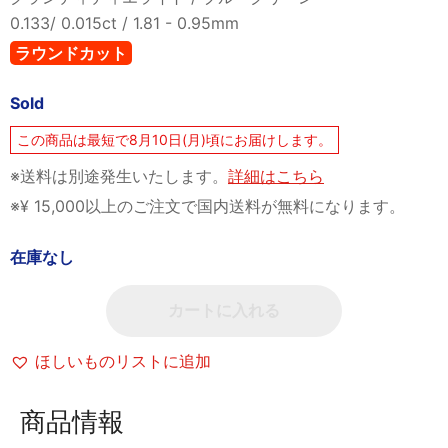
0.133/ 0.015ct / 1.81 - 0.95mm
ラウンドカット
Sold
この商品は最短で8月10日(月)頃にお届けします。
※送料は別途発生いたします。
詳細はこちら
※¥ 15,000以上のご注文で国内送料が無料になります。
在庫なし
カートに入れる
ほしいものリストに追加
商品情報