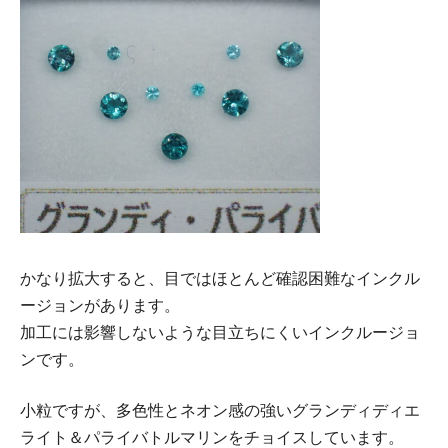
かなり拡大すると、目ではほとんど確認困難なインクル
ージョンがあります。
加工には影響しないような目立ちにくいインクルージョ
ンです。
小粒ですが、多色性とネオン感の強いグランディディエ
ライト＆パライバトルマリンをチョイスしています。