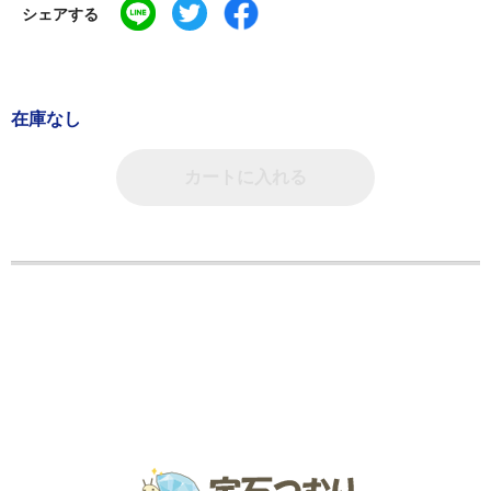
シェアする
在庫なし
カートに入れる