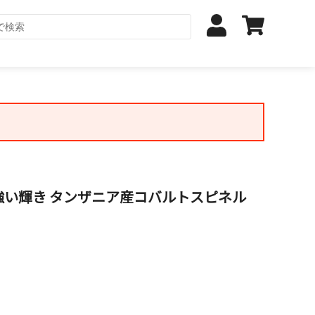
強い輝き タンザニア産コバルトスピネル