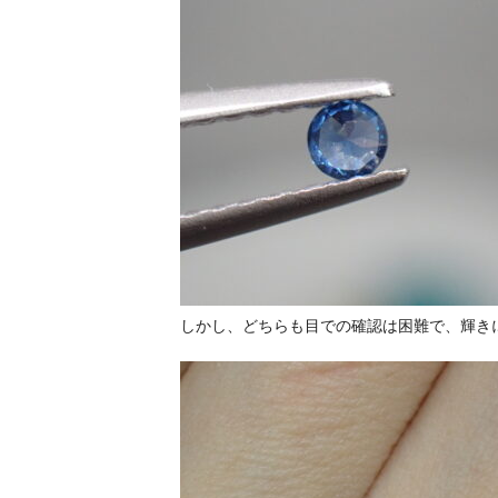
しかし、どちらも目での確認は困難で、輝き