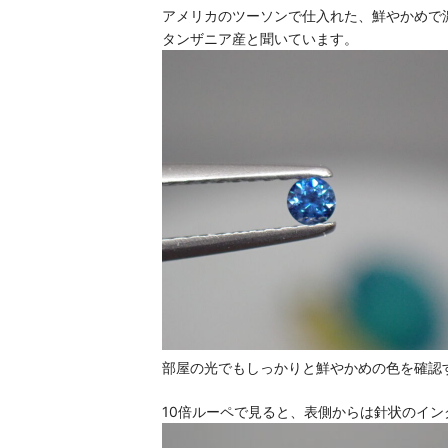
アメリカのツーソンで仕入れた、鮮やかめで
タンザニア産と聞いています。
部屋の光でもしっかりと鮮やかめの色を確認
10倍ルーペで見ると、表側からは針状のイ