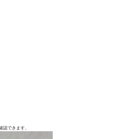
確認できます。