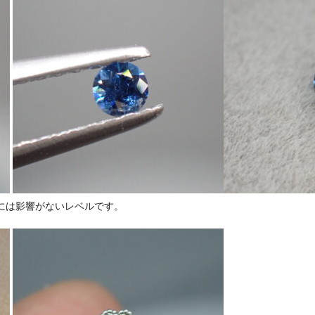
には影響がないレベルです。