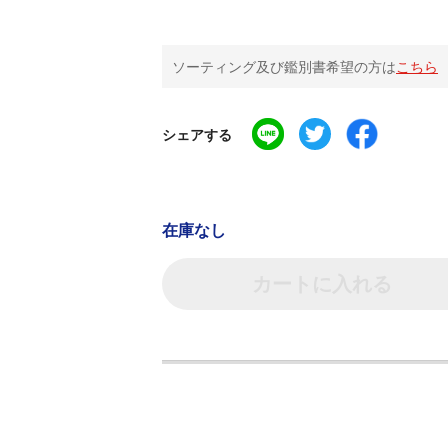
ソーティング及び鑑別書希望の方は
こちら
シェアする
在庫なし
カートに入れる