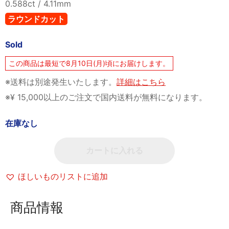
0.588ct / 4.11mm
ラウンドカット
Sold
この商品は最短で8月10日(月)頃にお届けします。
※送料は別途発生いたします。
詳細はこちら
※¥ 15,000以上のご注文で国内送料が無料になります。
在庫なし
カートに入れる
ほしいものリストに追加
商品情報