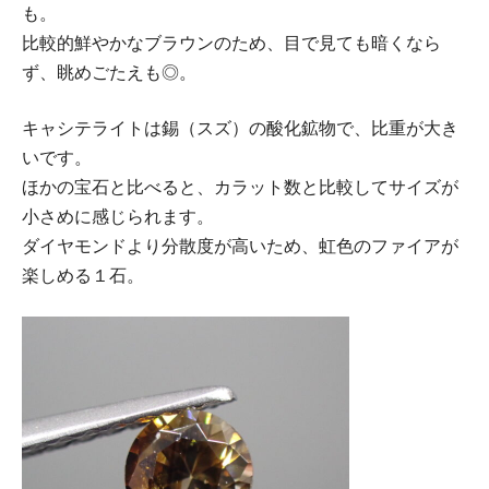
も。
比較的鮮やかなブラウンのため、目で見ても暗くなら
ず、眺めごたえも◎。
キャシテライトは錫（スズ）の酸化鉱物で、比重が大き
いです。
ほかの宝石と比べると、カラット数と比較してサイズが
小さめに感じられます。
ダイヤモンドより分散度が高いため、虹色のファイアが
楽しめる１石。