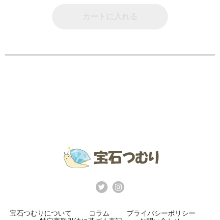
カートに入れる
宝石つむりについて
コラム
プライバシーポリシー