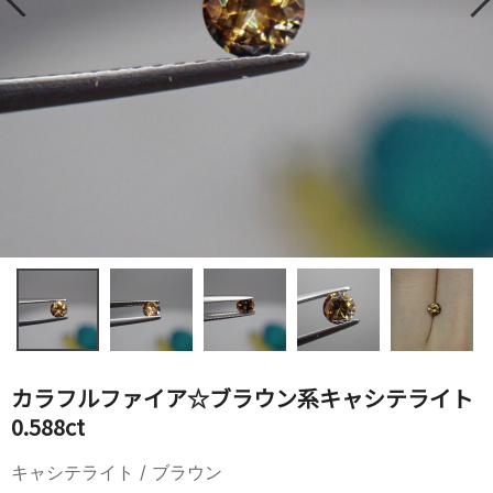
カラフルファイア☆ブラウン系キャシテライト
0.588ct
キャシテライト / ブラウン