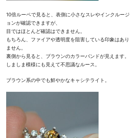
10倍ルーペで見ると、表側に小さなスレやインクルージ
ョンが確認できますが、
目ではほとんど確認はできません。
もちろん、ファイアや透明度を阻害している印象はあり
ません。
裏側から見ると、ブラウンのカラーバンドが見えます。
しましま模様にも見えて不思議なルース。
ブラウン系の中でも鮮やかなキャシテライト。