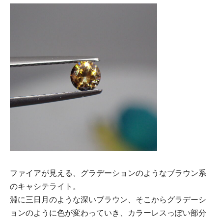
ファイアが見える、グラデーションのようなブラウン系
のキャシテライト。
淵に三日月のような深いブラウン、そこからグラデーシ
ョンのように色が変わっていき、カラーレスっぽい部分