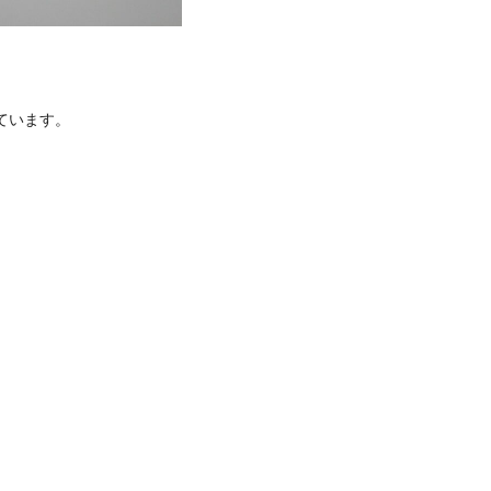
ています。