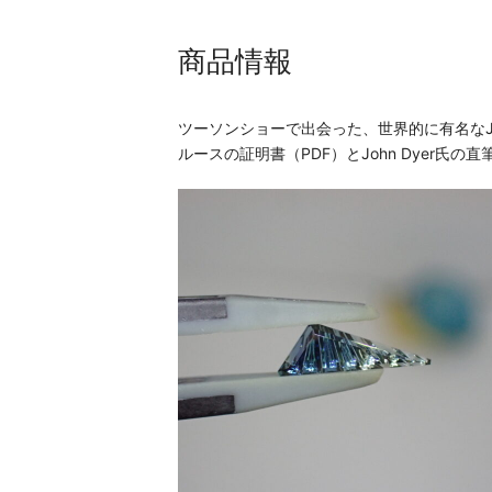
商品情報
ツーソンショーで出会った、世界的に有名なJo
ルースの証明書（PDF）とJohn Dyer氏