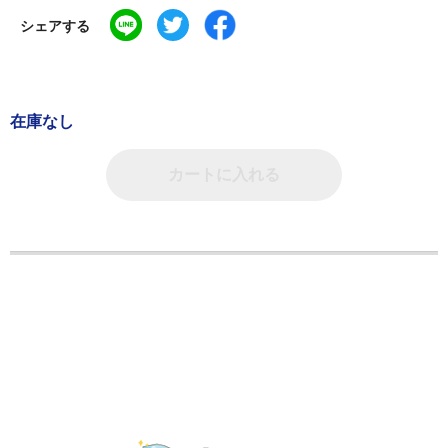
シェアする
在庫なし
カートに入れる