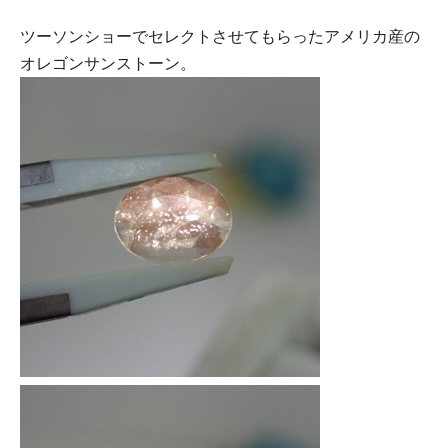
ツーソンショーでセレクトさせてもらったアメリカ産の
オレゴンサンストーン。