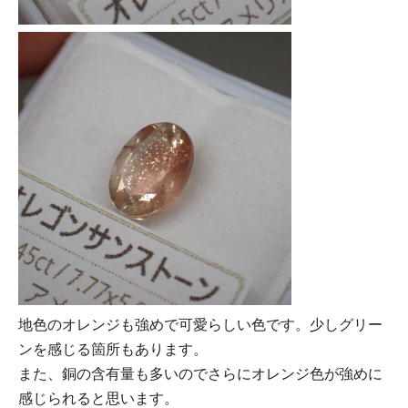
地色のオレンジも強めで可愛らしい色です。少しグリー
ンを感じる箇所もあります。
また、銅の含有量も多いのでさらにオレンジ色が強めに
感じられると思います。