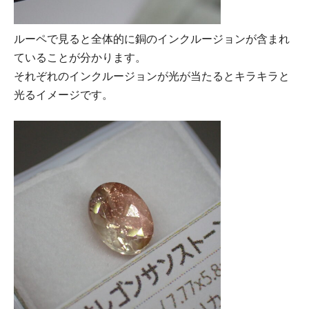
ルーペで見ると全体的に銅のインクルージョンが含まれ
ていることが分かります。
それぞれのインクルージョンが光が当たるとキラキラと
光るイメージです。