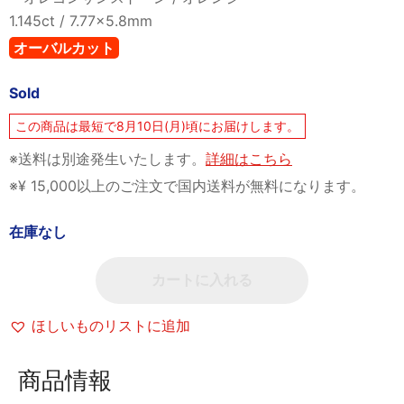
1.145ct / 7.77x5.8mm
オーバルカット
Sold
この商品は最短で8月10日(月)頃にお届けします。
※送料は別途発生いたします。
詳細はこちら
※¥ 15,000以上のご注文で国内送料が無料になります。
在庫なし
カートに入れる
ほしいものリストに追加
商品情報