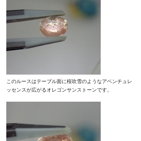
このルースはテーブル面に桜吹雪のようなアベンチュレ
ッセンスが広がるオレゴンサンストーンです。