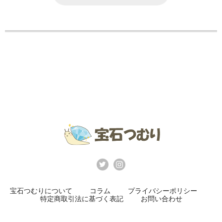
宝石つむりについて
コラム
プライバシーポリシー
特定商取引法に基づく表記
お問い合わせ