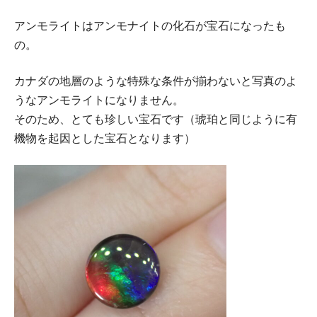
アンモライトはアンモナイトの化石が宝石になったも
の。
カナダの地層のような特殊な条件が揃わないと写真のよ
うなアンモライトになりません。
そのため、とても珍しい宝石です（琥珀と同じように有
機物を起因とした宝石となります）