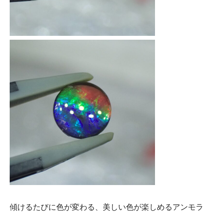
傾けるたびに色が変わる、美しい色が楽しめるアンモラ