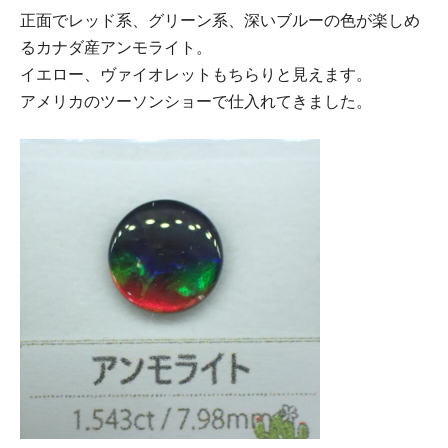
正面でレッド系、グリーン系、深いブルーの色が楽しめ
るカナダ産アンモライト。
イエロー、ヴァイオレットもちらりと見えます。
アメリカのツーソンショーで仕入れてきました。