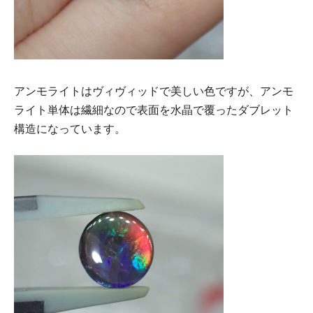
アンモライトはヴィヴィッドで美しい色ですが、アンモ
ライト単体は繊細なので表面を水晶で覆ったダブレット
構造になっています。