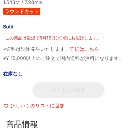
1.543ct / 7.98mm
ラウンドカット
Sold
この商品は最短で8月12日(水)頃にお届けします。
※送料は別途発生いたします。
詳細はこちら
※¥ 15,000以上のご注文で国内送料が無料になります。
在庫なし
カートに入れる
ほしいものリストに追加
商品情報