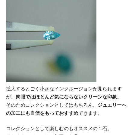
拡大するとごく小さなインクルージョンが見られます
が、
肉眼ではほとんど気にならないクリーンな印象
。
そのためコレクションとしてはもちろん、
ジュエリーへ
の加工にも自信をもっておすすめ
できます。
コレクションとして楽しむのもオススメの１石。