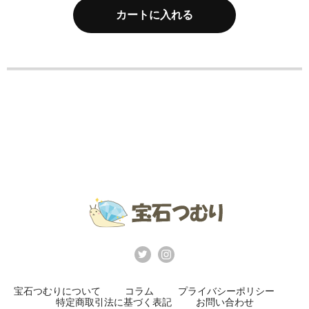
カートに入れる
宝石つむりについて
コラム
プライバシーポリシー
特定商取引法に基づく表記
お問い合わせ