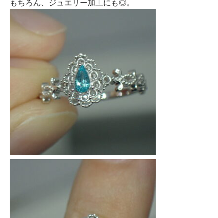
もちろん、ジュエリー加工にも◎。