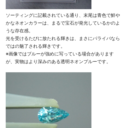
ソーティングに記載されている通り、末尾は青色で鮮や
かなネオンカラーは、まるで宝石が発光しているかのよ
うな存在感。
光を受けるたびに放たれる輝きは、まさにパライバなら
ではの魅了される輝きです。
※画像ではブルーが強めに写っている場合があります
が、実物はより深みのある透明ネオンブルーです。