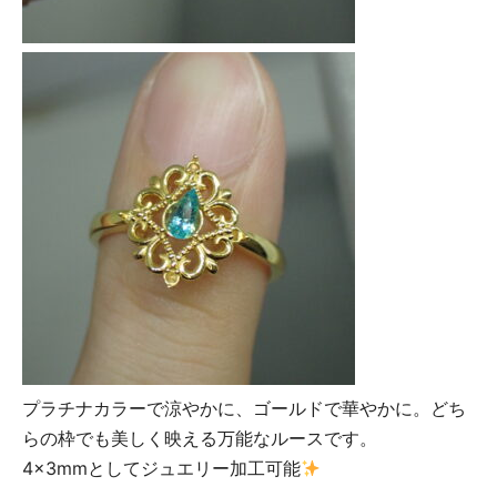
プラチナカラーで涼やかに、ゴールドで華やかに。どち
らの枠でも美しく映える万能なルースです。
4×3mmとしてジュエリー加工可能