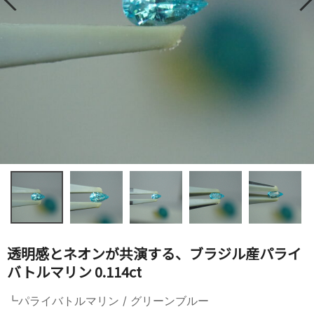
透明感とネオンが共演する、ブラジル産パライ
バトルマリン 0.114ct
┗パライバトルマリン / グリーンブルー