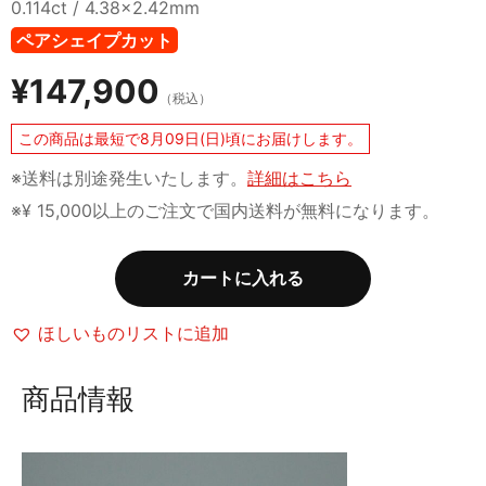
0.114ct / 4.38x2.42mm
ペアシェイプカット
¥
147,900
（税込）
この商品は最短で8月09日(日)頃にお届けします。
※送料は別途発生いたします。
詳細はこちら
※¥ 15,000以上のご注文で国内送料が無料になります。
カートに入れる
ほしいものリストに追加
商品情報