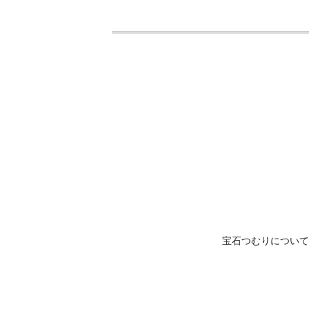
宝石つむりについて