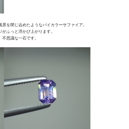
風景を閉じ込めたようなバイカラーサファイア。
ジがふっと浮かび上がります。
、不思議な一石です。