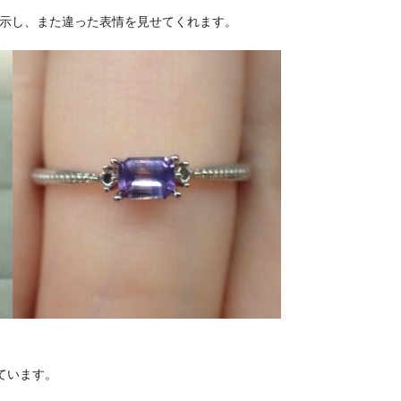
を示し、また違った表情を見せてくれます。
ています。