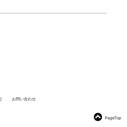
記
お問い合わせ
PageTop