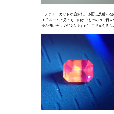
エメラルドカットが施され、多面に反射する
10倍ルーペで見ても、細かいもののみで目
後ろ側にチップがありますが、目で見えるも