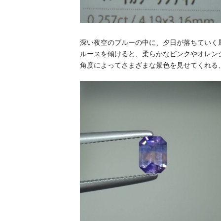
深い夜空のブルーの中に、夕日が落ちていく
ルースを傾けると、柔らかなピンクやオレン
角度によってさまざまな景色を見せてくれる