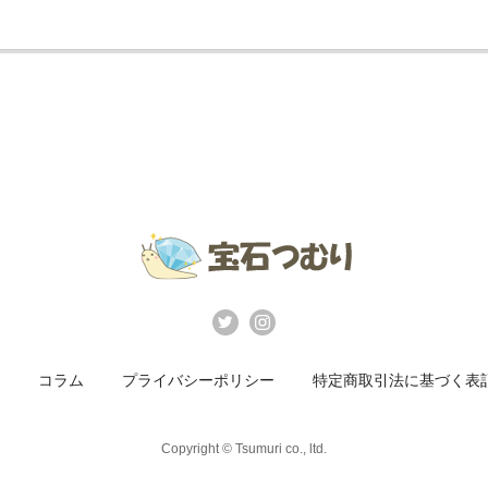
コラム
プライバシーポリシー
特定商取引法に基づく表
Copyright © Tsumuri co., ltd.