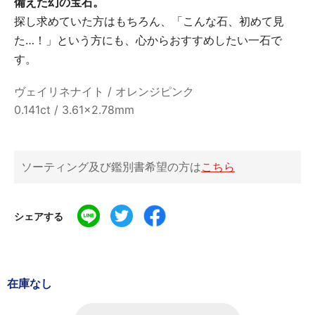
備えた幻の宝石。
探し求めていた方はもちろん、「こんな石、初めて見
た…！」という方にも、心からおすすめしたい一石で
す。
ヴェイリネナイト / オレンジピンク
0.141ct / 3.61x2.78mm
ソーティング及び鑑別書希望の方は
こちら
シェアする
在庫なし