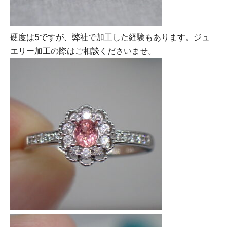
硬度は5ですが、弊社で加工した経験もあります。ジュ
エリー加工の際はご相談くださいませ。