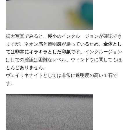
拡大写真でみると、極小のインクルージョンが確認でき
ますが、ネオン感と透明感が勝っているため、
全体とし
ては非常にキラキラとした印象
です。インクルージョン
は目での確認は困難なレベル。ウィンドウに関してもほ
とんどありません。
ヴェイリネナイトとしては非常に透明度の高い１石で
す。