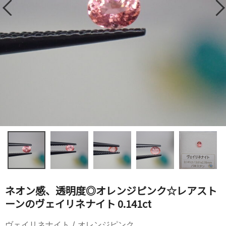
ネオン感、透明度◎オレンジピンク☆レアスト
ーンのヴェイリネナイト 0.141ct
ヴェイリネナイト / オレンジピンク