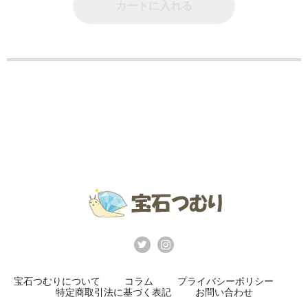
カートに入れる
宝石つむりについて
コラム
プライバシーポリシー
特定商取引法に基づく表記
お問い合わせ