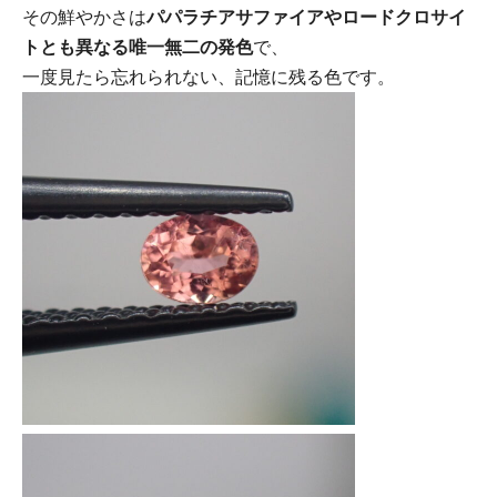
その鮮やかさは
パパラチアサファイアやロードクロサイ
トとも異なる唯一無二の発色
で、
一度見たら忘れられない、記憶に残る色です。