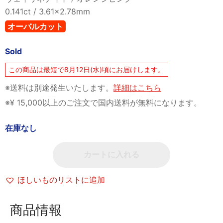
0.141ct / 3.61x2.78mm
オーバルカット
Sold
この商品は最短で8月12日(水)頃にお届けします。
※送料は別途発生いたします。
詳細はこちら
※¥ 15,000以上のご注文で国内送料が無料になります。
在庫なし
カートに入れる
ほしいものリストに追加
商品情報