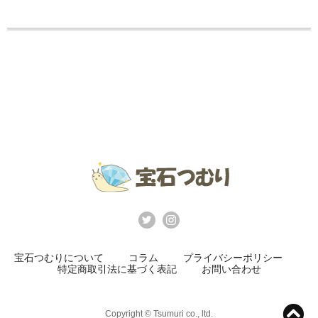
宝石つむりについて
コラム
プライバシーポリシー
特定商取引法に基づく表記
お問い合わせ
Copyright © Tsumuri co., ltd.