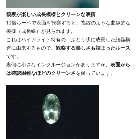
観察が楽しい成長模様とクリーンな表情
10倍ルーペで表面を観察すると、指紋のような曲線的な
模様（成長線）が見られます。
これはハイアライト特有の、ぶどう状に成長した結晶構
造に由来するもので、
観察する楽しさも詰まったルース
です。
裏側に小さなインクルージョンがありますが、
表面から
は確認困難なほどのクリーンさ
を保っています。