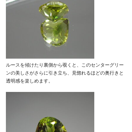
ルースを傾けたり裏側から覗くと、このセンターグリー
ンの美しさがさらに引き立ち、見惚れるほどの奥行きと
透明感を楽しめます。