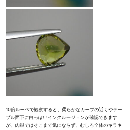
10倍ルーペで観察すると、柔らかなカーブの近くやテー
ブル面下に白っぽいインクルージョンが確認できます
が、肉眼ではそこまで気にならず、むしろ全体のキラキ