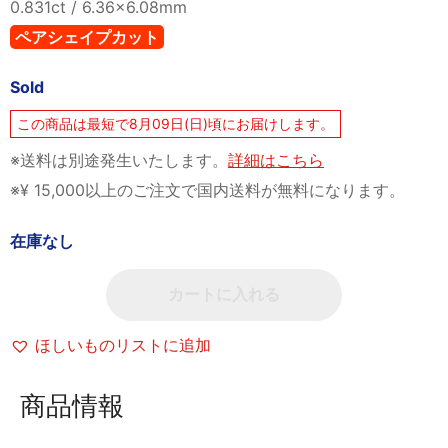
0.831ct / 6.36x6.08mm
ペアシェイプカット
Sold
この商品は最短で8月09日(日)頃にお届けします。
※送料は別途発生いたします。
詳細はこちら
※¥ 15,000以上のご注文で国内送料が無料になります。
在庫なし
カートに入れる
ほしいものリストに追加
商品情報