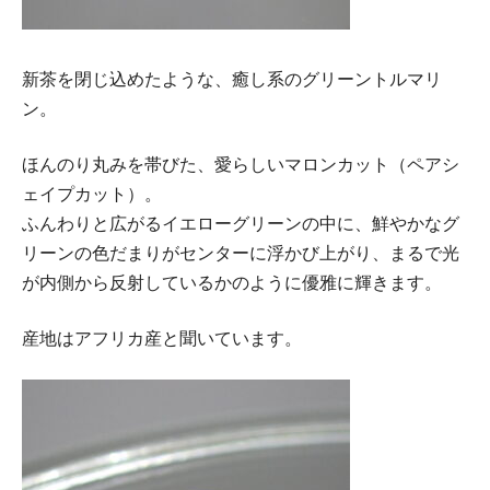
新茶を閉じ込めたような、癒し系のグリーントルマリ
ン。
ほんのり丸みを帯びた、愛らしいマロンカット（ペアシ
ェイプカット）。
ふんわりと広がるイエローグリーンの中に、鮮やかなグ
リーンの色だまりがセンターに浮かび上がり、まるで光
が内側から反射しているかのように優雅に輝きます。
産地はアフリカ産と聞いています。