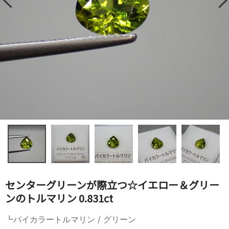
センターグリーンが際立つ☆イエロー＆グリー
ンのトルマリン 0.831ct
┗バイカラートルマリン / グリーン