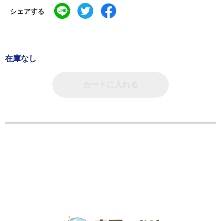
シェアする
在庫なし
カートに入れる