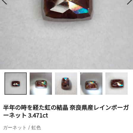
半年の時を経た虹の結晶 奈良県産レインボーガ
ーネット 3.471ct
ガーネット / 虹色