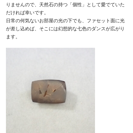
りませんので、天然石の持つ「個性」として愛でていた
だければ幸いです。
日常の何気ないお部屋の光の下でも、ファセット面に光
が差し込めば、そこには幻想的な七色のダンスが広がり
ます。