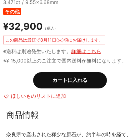
3.471ct / 9.55x6.68mm
その他
¥
32,900
（税込）
この商品は最短で8月11日(火)頃にお届けします。
※送料は別途発生いたします。
詳細はこちら
※¥ 15,000以上のご注文で国内送料が無料になります。
カートに入れる
ほしいものリストに追加
商品情報
奈良県で産出された稀少な原石が、約半年の時を経て、