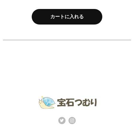
カートに入れる