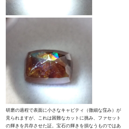
研磨の過程で表面に小さなキャビティ（微細な窪み）が
見られますが、これは困難なカットに挑み、ファセット
の輝きを共存させた証。宝石の輝きを損なうものではあ