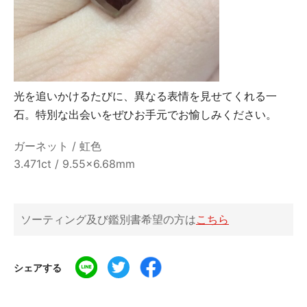
光を追いかけるたびに、異なる表情を見せてくれる一
石。特別な出会いをぜひお手元でお愉しみください。
ガーネット / 虹色
3.471ct / 9.55x6.68mm
ソーティング及び鑑別書希望の方は
こちら
シェアする