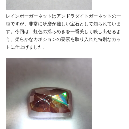
レインボーガーネットはアンドラダイトガーネットの一
種ですが、非常に研磨が難しい宝石として知られていま
す。今回は、虹色の揺らめきを一番美しく映し出せるよ
う、柔らかなカボションの要素を取り入れた特別なカッ
トに仕上げました。