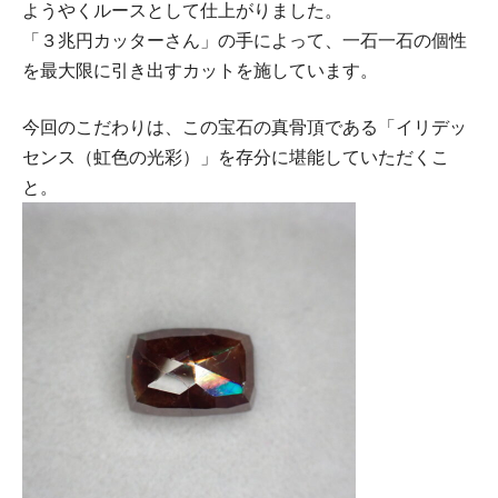
ようやくルースとして仕上がりました。
「３兆円カッターさん」の手によって、一石一石の個性
を最大限に引き出すカットを施しています。
今回のこだわりは、この宝石の真骨頂である「イリデッ
センス（虹色の光彩）」を存分に堪能していただくこ
と。