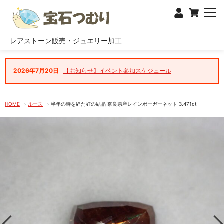
レアストーン販売・ジュエリー加工
2026年7月20日
【お知らせ】イベント参加スケジュール
HOME
ルース
半年の時を経た虹の結晶 奈良県産レインボーガーネット 3.471ct