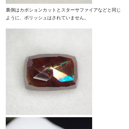
裏側はカボションカットとスターサファイアなどと同じ
ように、ポリッシュはされていません。