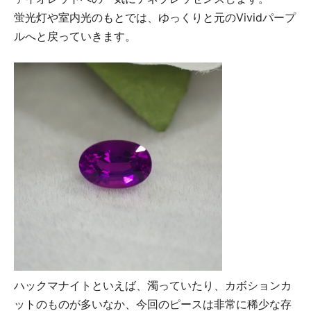
蛍光灯や室内光のもとでは、ゆっくりと元のVividパープ
ルへと戻っていきます。
ハックマナイトといえば、濁っていたり、カボションカ
ットのものが多いなか、今回のピースは非常に稀少な存