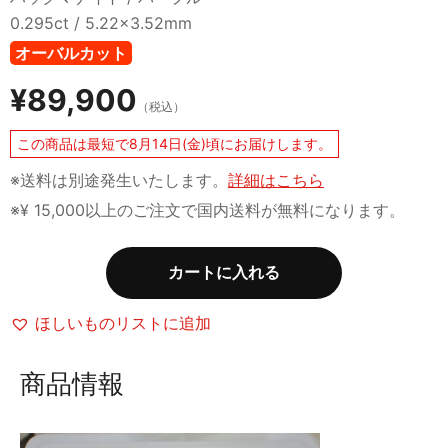
0.295ct / 5.22x3.52mm
オーバルカット
¥
89,900
（税込）
この商品は最短で8月14日(金)頃にお届けします。
※送料は別途発生いたします。
詳細はこちら
※¥ 15,000以上のご注文で国内送料が無料になります。
カートに入れる
ほしいものリストに追加
商品情報