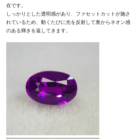
在です。
しっかりとした透明感があり、ファセットカットが施さ
れているため、動くたびに光を反射して奥からネオン感
のある輝きを返してきます。