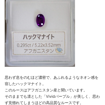
思わず息をのむほど濃密で、あふれるようなネオン感を
宿したハックマナイト。
このルースはアフガニスタン産と聞いています。
そのままでも凛とした「Vividパープル」が美しく、思わ
ず見惚れてしまうほどの高品質なルースです。