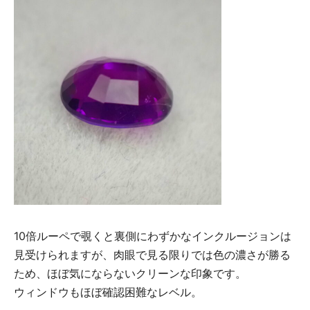
10倍ルーペで覗くと裏側にわずかなインクルージョンは
見受けられますが、肉眼で見る限りでは色の濃さが勝る
ため、ほぼ気にならないクリーンな印象です。
ウィンドウもほぼ確認困難なレベル。