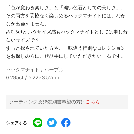
「色が変わる楽しさ」と「濃い色石としての美しさ」、
その両方を妥協なく楽しめるハックマナイトには、なか
なか出会えません。
約0.3ctというサイズ感もハックマナイトとしては申し分
ないサイズです。
ずっと探されていた方や、一味違う特別なコレクション
をお探しの方に、ぜひ手にしていただきたい一石です。
ハックマナイト / パープル
0.295ct / 5.22x3.52mm
ソーティング及び鑑別書希望の方は
こちら
シェアする