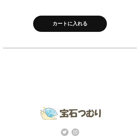
カートに入れる