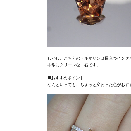
しかし、こちらのトルマリンは目立つインク
非常にクリーンな一石です。
■おすすめポイント
なんといっても、ちょっと変わった色がおす