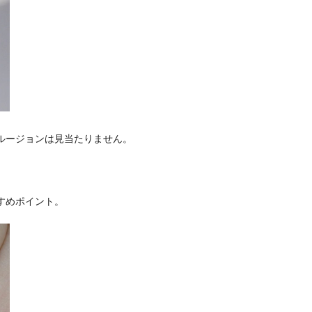
ルージョンは見当たりません。
すめポイント。