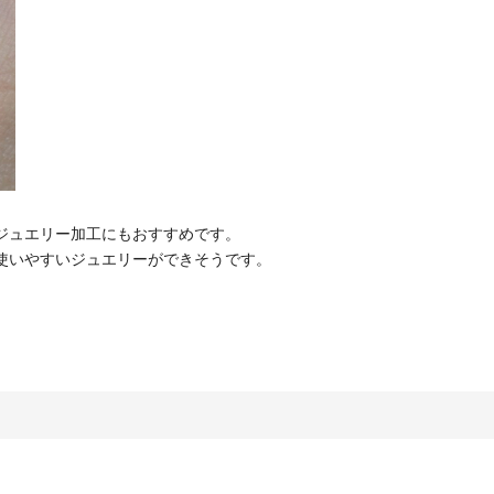
ジュエリー加工にもおすすめです。
使いやすいジュエリーができそうです。