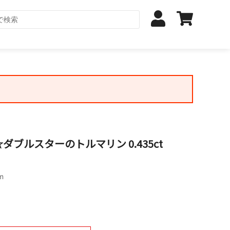
ブルスターのトルマリン 0.435ct
m