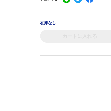
在庫なし
カートに入れる