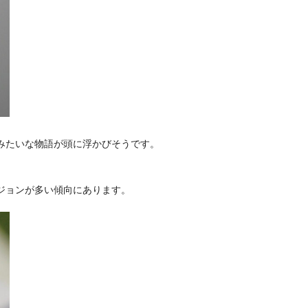
みたいな物語が頭に浮かびそうです。
ジョンが多い傾向にあります。