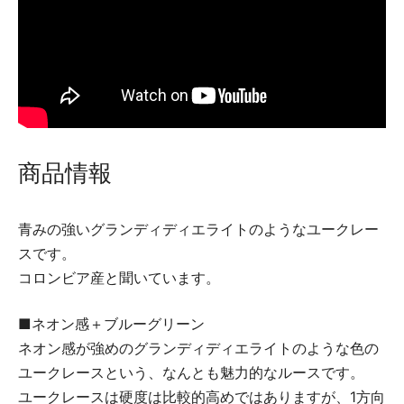
商品情報
青みの強いグランディディエライトのようなユークレー
スです。
コロンビア産と聞いています。
■ネオン感＋ブルーグリーン
ネオン感が強めのグランディディエライトのような色の
ユークレースという、なんとも魅力的なルースです。
ユークレースは硬度は比較的高めではありますが、1方向