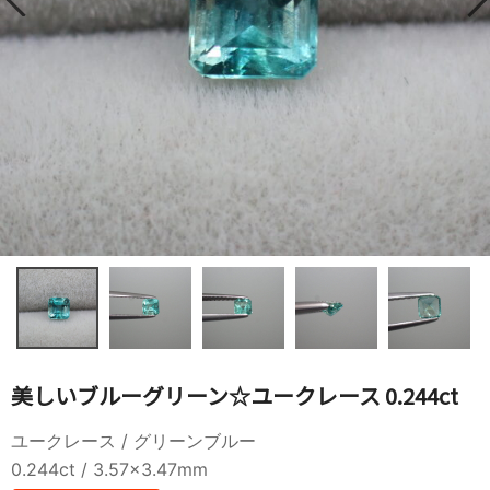
美しいブルーグリーン☆ユークレース 0.244ct
ユークレース / グリーンブルー
0.244ct / 3.57×3.47mm