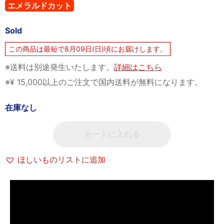
エメラルドカット
Sold
この商品は最短で8月09日(日)頃にお届けします。
※送料は別途発生いたします。
詳細はこちら
※¥ 15,000以上のご注文で国内送料が無料になります。
在庫なし
カートに入れる
ほしいものリストに追加