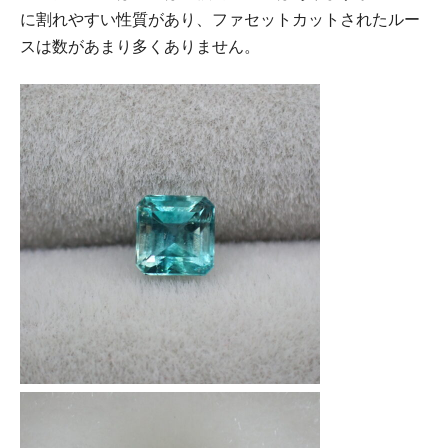
に割れやすい性質があり、ファセットカットされたルー
スは数があまり多くありません。