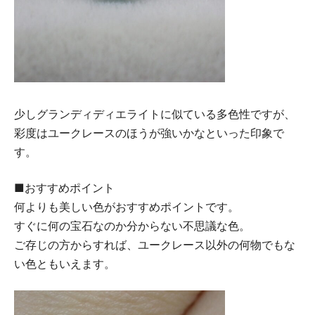
少しグランディディエライトに似ている多色性ですが、
彩度はユークレースのほうが強いかなといった印象で
す。
■おすすめポイント
何よりも美しい色がおすすめポイントです。
すぐに何の宝石なのか分からない不思議な色。
ご存じの方からすれば、ユークレース以外の何物でもな
い色ともいえます。