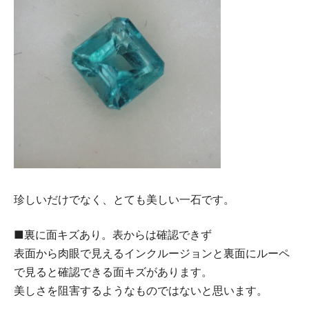
珍しいだけでなく、とても美しい一石です。
■裏に面キズあり。表からは確認できず
表面から肉眼で見えるインクルージョンと裏面にルーペ
で見ると確認できる面キズがあります。
美しさを阻害するようなものではないと思います。