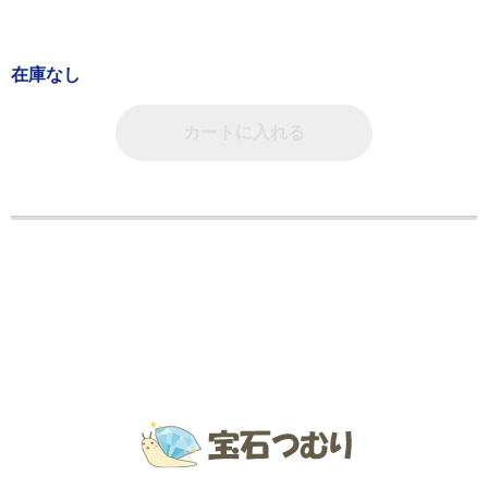
在庫なし
カートに入れる