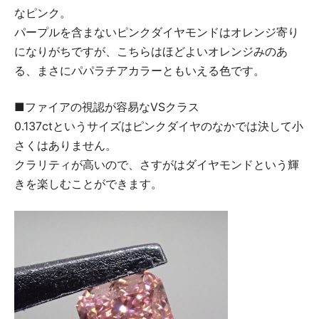
なピンク。
パープルを含まないピンクダイヤモンドはオレンジ寄り
になりがちですが、こちらはほどよいオレンジみのあ
る、まさにパパラチアカラーともいえる色です。
■ファイアの視認が容易なVSクラス
0.137ctというサイズはピンクダイヤのなかでは決して小
さくはありません。
クラリティが高いので、さすがはダイヤモンドという輝
きを楽しむことができます。