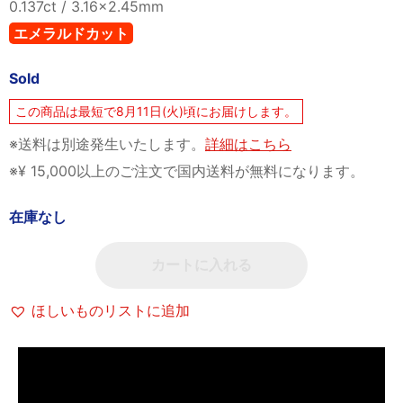
0.137ct / 3.16×2.45mm
エメラルドカット
Sold
この商品は最短で8月11日(火)頃にお届けします。
※送料は別途発生いたします。
詳細はこちら
※¥ 15,000以上のご注文で国内送料が無料になります。
在庫なし
カートに入れる
ほしいものリストに追加