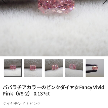
パパラチアカラーのピンクダイヤ☆Fancy Vivid
Pink（VS-2） 0.137ct
ダイヤモンド / ピンク