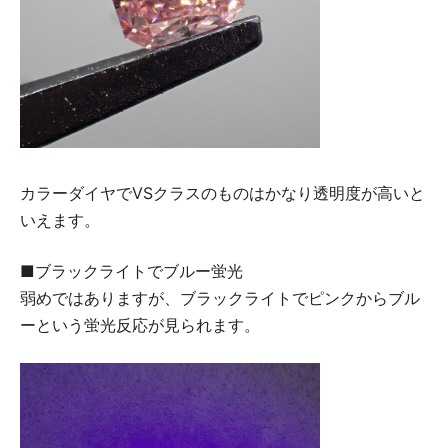
カラーダイヤでVSクラスのものはかなり透明度が高いと
いえます。
■ブラックライトでブルー蛍光
弱めではありますが、ブラックライトでピンクからブル
ーという蛍光反応が見られます。