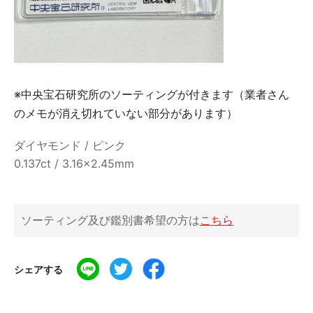
※中央宝石研究所のソーティングが付きます（業者さん
のメモが消え切れていない部分があります）
ダイヤモンド / ピンク
0.137ct / 3.16×2.45mm
ソーティング及び鑑別書希望の方は
こちら
シェアする