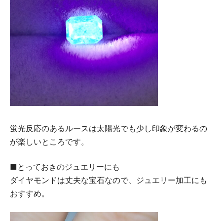
蛍光反応のあるルースは太陽光でも少し印象が変わるの
が楽しいところです。
■とっておきのジュエリーにも
ダイヤモンドは丈夫な宝石なので、ジュエリー加工にも
おすすめ。