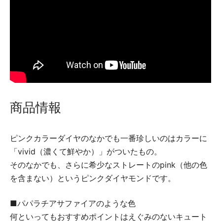
商品情報
ピンクカラーダイヤのなかでも一番珍しいのはカラーに
「vivid（濃くて鮮やか）」がついたもの。
そのなかでも、さらに希少なストレートのpink（他の色
を含まない）というピンクダイヤモンドです。
■パパラチアサファイアのような色
何といってもおすすめポイントはえぐみのないキュート