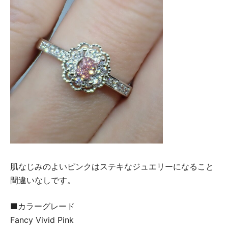
肌なじみのよいピンクはステキなジュエリーになること
間違いなしです。
■カラーグレード
Fancy Vivid Pink