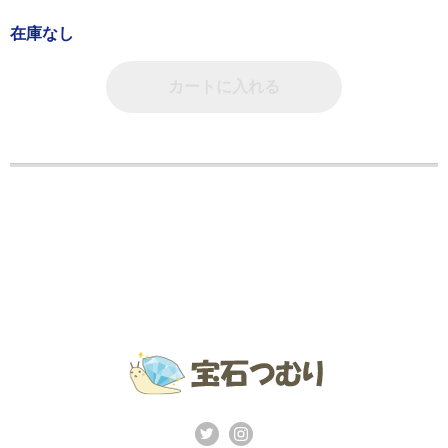
在庫なし
カートに入れる