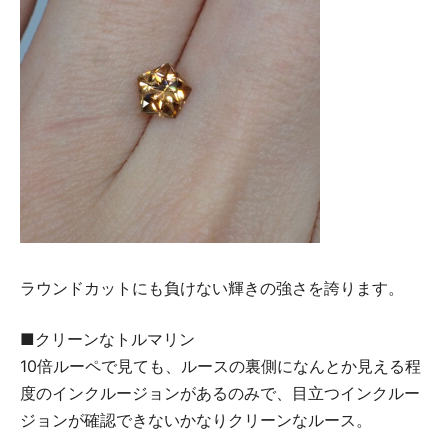
ラウンドカットにも負けない輝きの強さを誇ります。
■クリーンなトルマリン
10倍ルーペで見ても、ルースの裏側になんとか見える程
度のインクルージョンがあるのみで、目立つインクルー
ジョンが確認できないかなりクリーンなルース。