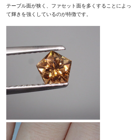
テーブル面が狭く、ファセット面を多くすることによっ
て輝きを強くしているのが特徴です。