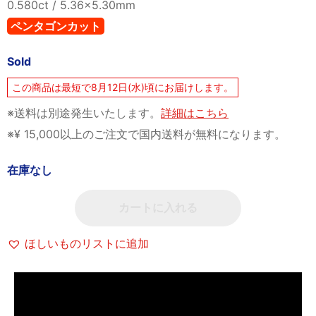
0.580ct / 5.36×5.30mm
ペンタゴンカット
Sold
この商品は最短で8月12日(水)頃にお届けします。
※送料は別途発生いたします。
詳細はこちら
※¥ 15,000以上のご注文で国内送料が無料になります。
在庫なし
カートに入れる
ほしいものリストに追加