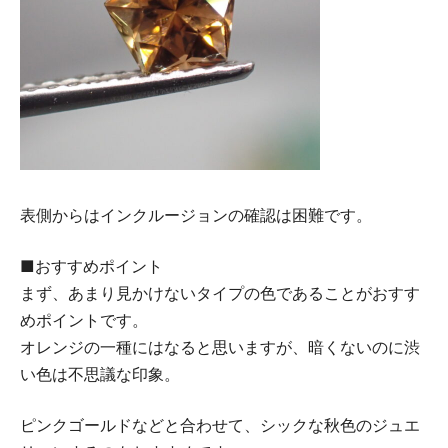
表側からはインクルージョンの確認は困難です。
■おすすめポイント
まず、あまり見かけないタイプの色であることがおすす
めポイントです。
オレンジの一種にはなると思いますが、暗くないのに渋
い色は不思議な印象。
ピンクゴールドなどと合わせて、シックな秋色のジュエ