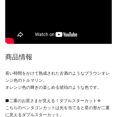
商品情報
長い時間をかけて熟成された古酒のようなブラウンオレ
ンジ色のトルマリン。
オレンジ色の輝きの楽しめる琥珀のような色です。
■二重のお星さまが見える！ダブルスターカット☆
こちらのペンタゴンカットは光を当てると星の形が二重
に見えるダブルスターカット。