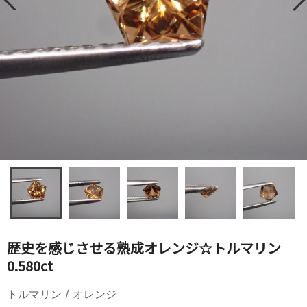
歴史を感じさせる熟成オレンジ☆トルマリン
0.580ct
トルマリン / オレンジ