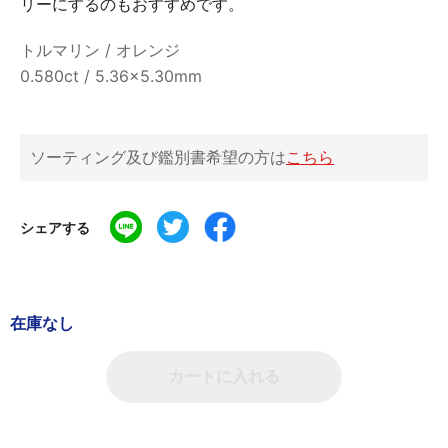
リーにするのもおすすめです。
トルマリン / オレンジ
0.580ct / 5.36×5.30mm
ソーティング及び鑑別書希望の方は
こちら
シェアする
在庫なし
カートに入れる