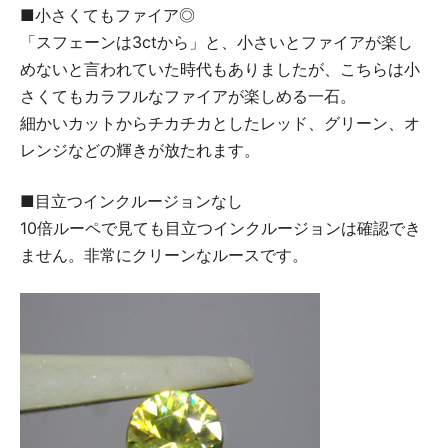
■小さくてもファイア◎
「スフェーンは3ctから」と、小さいとファイアが楽し
めないと言われていた時代もありましたが、こちらは小
さくてもカラフルなファイアが楽しめる一石。
細かいカットからチカチカとしたレッド、グリーン、オ
レンジなどの輝きが放たれます。
■目立つインクルージョンなし
10倍ルーペで見ても目立つインクルージョンは確認でき
ません。非常にクリーンなルースです。