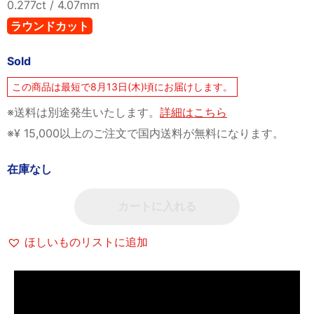
0.277ct / 4.07mm
ラウンドカット
Sold
この商品は最短で8月13日(木)頃にお届けします。
※送料は別途発生いたします。
詳細はこちら
※¥ 15,000以上のご注文で国内送料が無料になります。
在庫なし
カートに入れる
ほしいものリストに追加