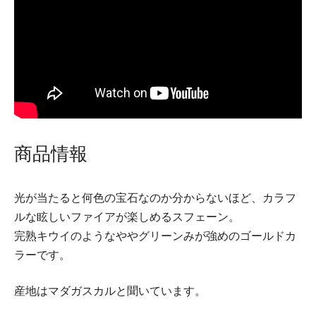
商品情報
光が当たると何色の宝石なのか分からないほど、カラフ
ルな眩しいファイアが楽しめるスフェーン。
完熟キウイのようなややグリーンみが強めのゴールドカ
ラーです。
産地はマダガスカルと聞いています。