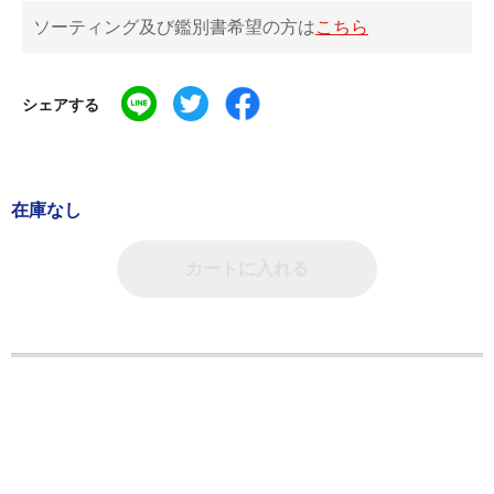
ソーティング及び鑑別書希望の方は
こちら
シェアする
在庫なし
カートに入れる