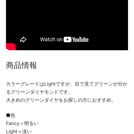
商品情報
カラーグレードはLightですが、目で見てグリーンが分か
るグリーンダイヤモンドです。
大きめのグリーンダイヤをお探しの方におすすめ。
■色
Fancy＝明るい
Light＝淡い