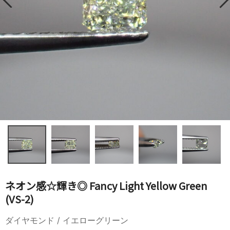
ネオン感☆輝き◎ Fancy Light Yellow Green
(VS-2)
ダイヤモンド / イエローグリーン