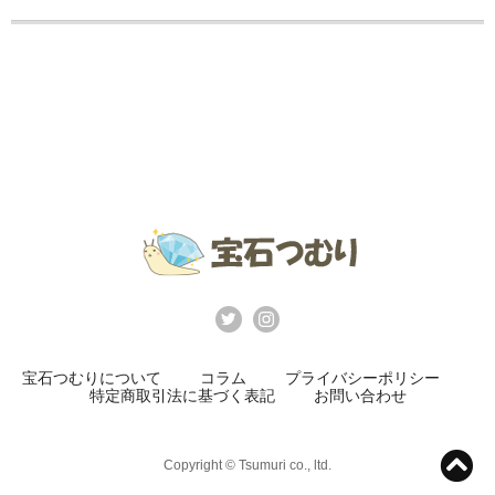
宝石つむりについて
コラム
プライバシーポリシー
特定商取引法に基づく表記
お問い合わせ
Copyright © Tsumuri co., ltd.