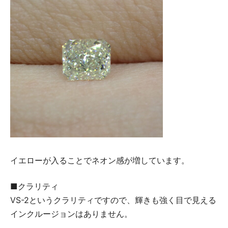
イエローが入ることでネオン感が増しています。
■クラリティ
VS-2というクラリティですので、輝きも強く目で見える
インクルージョンはありません。