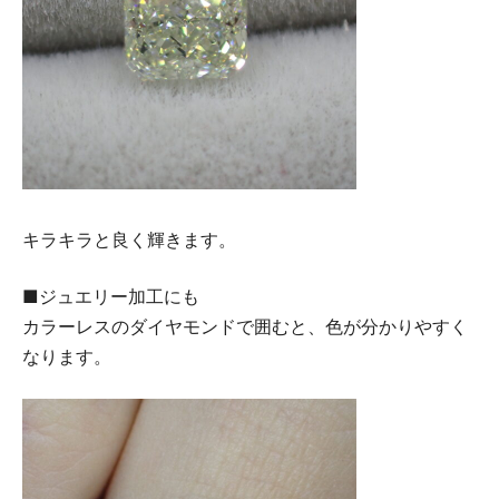
キラキラと良く輝きます。
■ジュエリー加工にも
カラーレスのダイヤモンドで囲むと、色が分かりやすく
なります。