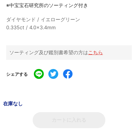
※中宝宝石研究所のソーティング付き
ダイヤモンド / イエローグリーン
0.335ct / 4.0×3.4mm
ソーティング及び鑑別書希望の方は
こちら
シェアする
在庫なし
カートに入れる