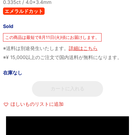
0.335ct / 4.0×3.4mm
エメラルドカット
Sold
この商品は最短で8月11日(火)頃にお届けします。
※送料は別途発生いたします。
詳細はこちら
※¥ 15,000以上のご注文で国内送料が無料になります。
在庫なし
カートに入れる
ほしいものリストに追加