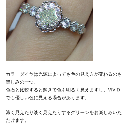
カラーダイヤは光源によっても色の見え方が変わるのも
楽しみの一つ。
色石と比較すると輝きで色も明るく見えますし、VIVID
でも優しい色に見える場合があります。
濃く見えたり淡く見えたりするグリーンをお楽しみいた
だけます。