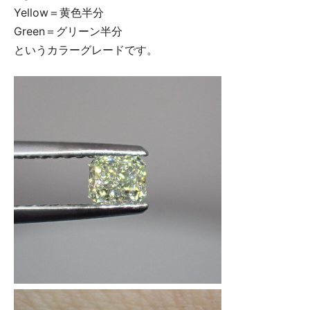
Yellow＝黄色半分
Green＝グリーン半分
というカラーグレードです。